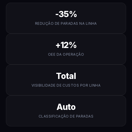
-35%
REDUÇÃO DE PARADAS NA LINHA
+12%
OEE DA OPERAÇÃO
Total
VISIBILIDADE DE CUSTOS POR LINHA
Auto
CLASSIFICAÇÃO DE PARADAS