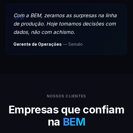
Com a BEM, zeramos as surpresas na linha
de produção. Hoje tomamos decisões com
dados, não com achismo.
Gerente de Operações
— Semalo
NOSSOS CLIENTES
Empresas que confiam
na
BEM