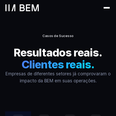
Casos de Sucesso
Resultados reais.
Clientes reais.
Empresas de diferentes setores já comprovaram o
impacto da BEM em suas operações.