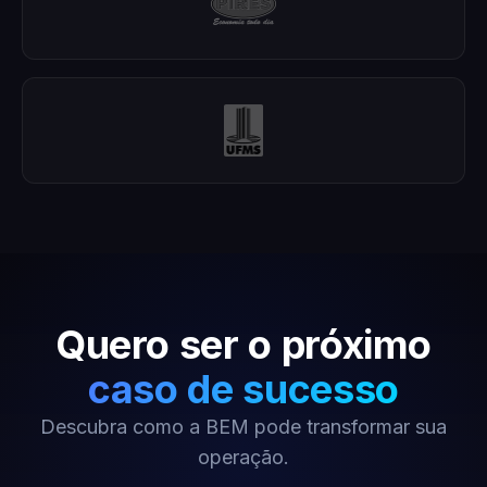
Quero ser o próximo
caso de sucesso
Descubra como a BEM pode transformar sua
operação.