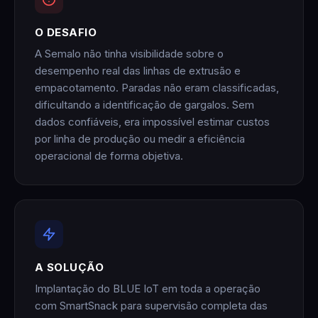
O DESAFIO
A Semalo não tinha visibilidade sobre o
desempenho real das linhas de extrusão e
empacotamento. Paradas não eram classificadas,
dificultando a identificação de gargalos. Sem
dados confiáveis, era impossível estimar custos
por linha de produção ou medir a eficiência
operacional de forma objetiva.
A SOLUÇÃO
Implantação do BLUE IoT em toda a operação
com SmartSnack para supervisão completa das