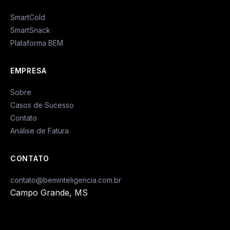
SmartCold
SmartSnack
Plataforma BEM
EMPRESA
Sobre
Casos de Sucesso
Contato
Análise de Fatura
CONTATO
contato@beminteligencia.com.br
Campo Grande, MS