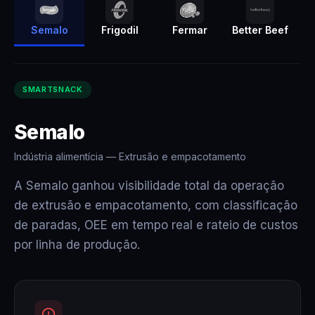
Semalo
Frigodil
Fermar
Better Beef
SMARTSNACK
Semalo
Indústria alimentícia — Extrusão e empacotamento
A Semalo ganhou visibilidade total da operação
de extrusão e empacotamento, com classificação
de paradas, OEE em tempo real e rateio de custos
por linha de produção.