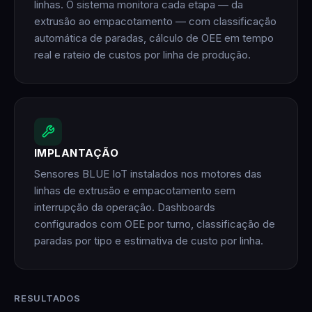
linhas. O sistema monitora cada etapa — da
extrusão ao empacotamento — com classificação
automática de paradas, cálculo de OEE em tempo
real e rateio de custos por linha de produção.
IMPLANTAÇÃO
Sensores BLUE IoT instalados nos motores das
linhas de extrusão e empacotamento sem
interrupção da operação. Dashboards
configurados com OEE por turno, classificação de
paradas por tipo e estimativa de custo por linha.
RESULTADOS