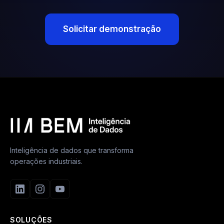
Solicitar demonstração
Inteligência de dados que transforma
operações industriais.
SOLUÇÕES