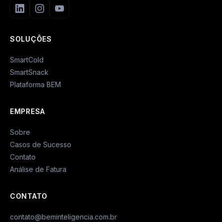
SOLUÇÕES
SmartCold
SmartSnack
Plataforma BEM
EMPRESA
Sobre
Casos de Sucesso
Contato
Análise de Fatura
CONTATO
contato@beminteligencia.com.br