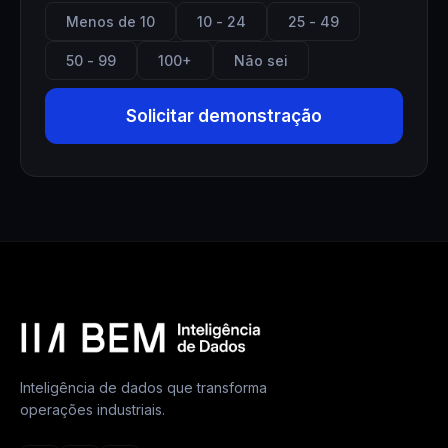
Menos de 10
10 - 24
25 - 49
50 - 99
100+
Não sei
Solicitar demonstração
Inteligência de dados que transforma
operações industriais.