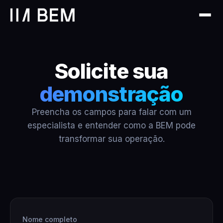
Solicite sua
demonstração
Preencha os campos para falar com um
especialista e entender como a BEM pode
transformar sua operação.
Nome completo