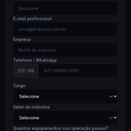
E-mail profissional
Empresa
Telefone / WhatsApp
🇧🇷 +55
Cargo
Setor da indústria
Quantos equipamentos sua operação possui?