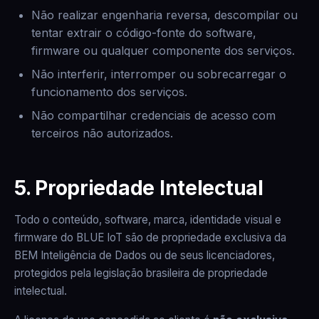
Não realizar engenharia reversa, descompilar ou
tentar extrair o código-fonte do software,
firmware ou qualquer componente dos serviços.
Não interferir, interromper ou sobrecarregar o
funcionamento dos serviços.
Não compartilhar credenciais de acesso com
terceiros não autorizados.
5. Propriedade Intelectual
Todo o conteúdo, software, marca, identidade visual e
firmware do BLUE IoT são de propriedade exclusiva da
BEM Inteligência de Dados ou de seus licenciadores,
protegidos pela legislação brasileira de propriedade
intelectual.