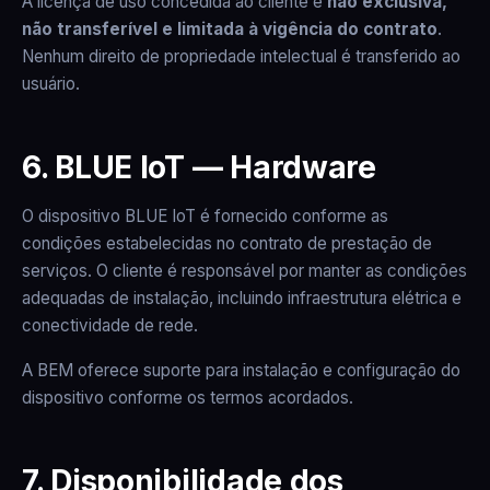
A licença de uso concedida ao cliente é
não exclusiva,
não transferível e limitada à vigência do contrato
.
Nenhum direito de propriedade intelectual é transferido ao
usuário.
6. BLUE IoT — Hardware
O dispositivo BLUE IoT é fornecido conforme as
condições estabelecidas no contrato de prestação de
serviços. O cliente é responsável por manter as condições
adequadas de instalação, incluindo infraestrutura elétrica e
conectividade de rede.
A BEM oferece suporte para instalação e configuração do
dispositivo conforme os termos acordados.
7. Disponibilidade dos