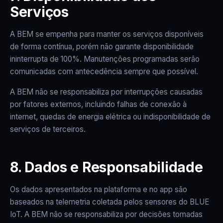
Serviços
A BEM se empenha para manter os serviços disponíveis
de forma contínua, porém não garante disponibilidade
ininterrupta de 100%. Manutenções programadas serão
comunicadas com antecedência sempre que possível.
A BEM não se responsabiliza por interrupções causadas
por fatores externos, incluindo falhas de conexão à
internet, quedas de energia elétrica ou indisponibilidade de
serviços de terceiros.
8. Dados e Responsabilidade
Os dados apresentados na plataforma e no app são
baseados na telemetria coletada pelos sensores do BLUE
IoT. A BEM não se responsabiliza por decisões tomadas