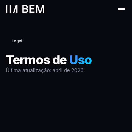
Legal
Termos de
Uso
Última atualização: abril de 2026