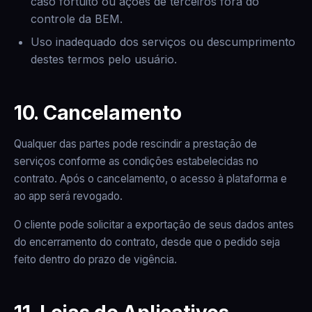
caso fortuito ou ações de terceiros fora do
controle da BEM.
Uso inadequado dos serviços ou descumprimento
destes termos pelo usuário.
10. Cancelamento
Qualquer das partes pode rescindir a prestação de
serviços conforme as condições estabelecidas no
contrato. Após o cancelamento, o acesso à plataforma e
ao app será revogado.
O cliente pode solicitar a exportação de seus dados antes
do encerramento do contrato, desde que o pedido seja
feito dentro do prazo de vigência.