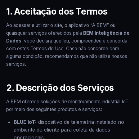
1. Aceitação dos Termos
Ao acessar e utilizar o site, o aplicativo “A BEM” ou
quaisquer serviços oferecidos pela
BEM Inteligência de
Dados
, você declara que leu, compreendeu e concorda
com estes Termos de Uso. Caso não concorde com
alguma condição, recomendamos que não utilize nossos
serviços.
2. Descrição dos Serviços
A BEM oferece soluções de monitoramento industrial IoT
por meio dos seguintes produtos e serviços:
BLUE IoT:
dispositivo de telemetria instalado no
ambiente do cliente para coleta de dados
operacionais.