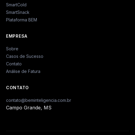
SmartCold
SmartSnack
Plataforma BEM
EMPRESA
Sobre
Casos de Sucesso
Contato
Análise de Fatura
CONTATO
contato@beminteligencia.com.br
Campo Grande, MS