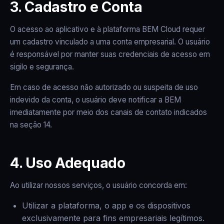
3. Cadastro e Conta
O acesso ao aplicativo e à plataforma BEM Cloud requer
um cadastro vinculado a uma conta empresarial. O usuário
é responsável por manter suas credenciais de acesso em
sigilo e segurança.
Em caso de acesso não autorizado ou suspeita de uso
indevido da conta, o usuário deve notificar a BEM
imediatamente por meio dos canais de contato indicados
na seção 14.
4. Uso Adequado
Ao utilizar nossos serviços, o usuário concorda em:
Utilizar a plataforma, o app e os dispositivos
exclusivamente para fins empresariais legítimos.