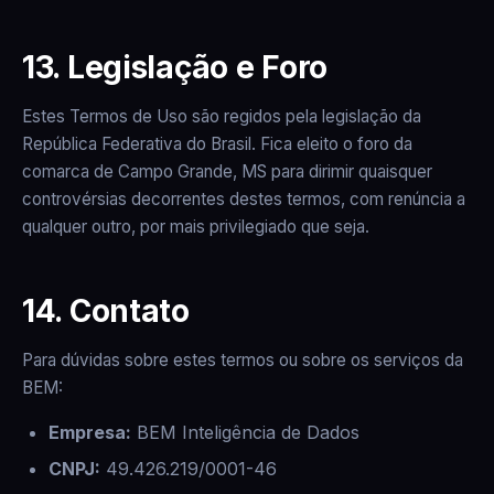
13. Legislação e Foro
Estes Termos de Uso são regidos pela legislação da
República Federativa do Brasil. Fica eleito o foro da
comarca de Campo Grande, MS para dirimir quaisquer
controvérsias decorrentes destes termos, com renúncia a
qualquer outro, por mais privilegiado que seja.
14. Contato
Para dúvidas sobre estes termos ou sobre os serviços da
BEM:
Empresa:
BEM Inteligência de Dados
CNPJ:
49.426.219/0001-46