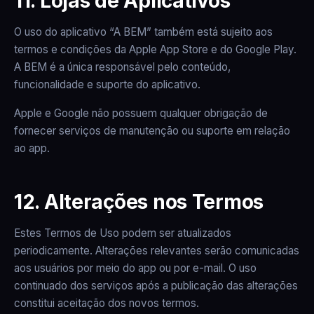
11. Lojas de Aplicativos
O uso do aplicativo “A BEM” também está sujeito aos
termos e condições da Apple App Store e do Google Play.
A BEM é a única responsável pelo conteúdo,
funcionalidade e suporte do aplicativo.
Apple e Google não possuem qualquer obrigação de
fornecer serviços de manutenção ou suporte em relação
ao app.
12. Alterações nos Termos
Estes Termos de Uso podem ser atualizados
periodicamente. Alterações relevantes serão comunicadas
aos usuários por meio do app ou por e-mail. O uso
continuado dos serviços após a publicação das alterações
constitui aceitação dos novos termos.