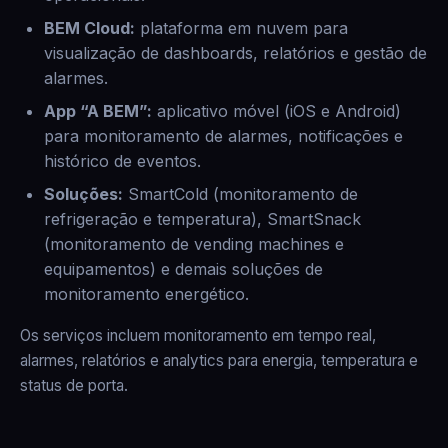
BEM Cloud:
plataforma em nuvem para
visualização de dashboards, relatórios e gestão de
alarmes.
App “A BEM”:
aplicativo móvel (iOS e Android)
para monitoramento de alarmes, notificações e
histórico de eventos.
Soluções:
SmartCold (monitoramento de
refrigeração e temperatura), SmartSnack
(monitoramento de vending machines e
equipamentos) e demais soluções de
monitoramento energético.
Os serviços incluem monitoramento em tempo real,
alarmes, relatórios e analytics para energia, temperatura e
status de porta.