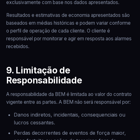
exclusivamente com base nos dados apresentados.
Resultados e estimativas de economia apresentados são
baseados em médias históricas e podem variar conforme
o perfil de operação de cada cliente. O cliente é
responsável por monitorar e agir em resposta aos alarmes
recebidos.
9. Limitação de
Responsabilidade
A responsabilidade da BEM é limitada ao valor do contrato
vigente entre as partes. A BEM não será responsável por:
Danos indiretos, incidentais, consequenciais ou
lucros cessantes.
Perdas decorrentes de eventos de força maior,