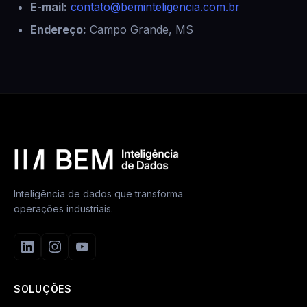
E-mail:
contato@beminteligencia.com.br
Endereço:
Campo Grande, MS
Inteligência de dados que transforma
operações industriais.
SOLUÇÕES